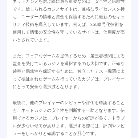
ネットカジノを選ぶ際に最も重要なのは、安全性と信頼性
です。信じられるカジノサイトは、厳格なライセンスを持
ち、ユーザーの情報と資金を保護するために最新のセキュ
リティ技術を導入しています。例えば、SSL暗号化技術を
使用して情報の安全性を守っているサイトは、信用度が高
いとされています。
また、フェアなゲームを提供するため、第三者機関による
監査を受けているカジノを選択するのも大切です。正確な
確率と偶然性を保証するために、独立したテスト機関によ
って検証されたゲームを行っているカジノは、プレイヤー
にとって安全な選択肢となります。
最後に、他のプレイヤーのレビューや評価を確認すること
も、ネットカジノの安全性を判断する一助となります。信
用できるカジノは、プレイヤーからの好評が多く、トラブ
ルが少ない傾向があります。選択する際には、評判やレビ
ューをしっかりと確認することが肝心です。