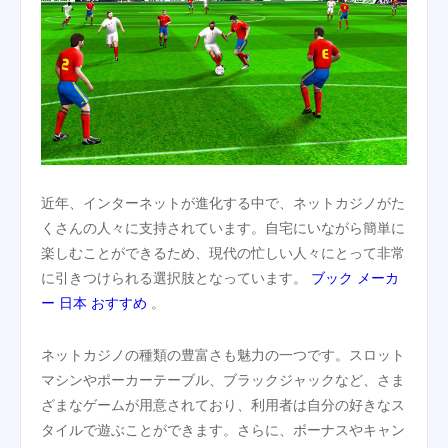
近年、インターネットが進化する中で、ネットカジノがた
くさんの人々に支持されています。自宅にいながら簡単に
楽しむことができるため、現代の忙しい人々にとって非常
に引きつけられる選択肢となっています。
ブック メーカ
ー 日本 おすすめ
。
ネットカジノの種類の豊富さも魅力の一つです。スロット
マシンやポーカーテーブル、ブラックジャックなど、さま
ざまなゲームが用意されており、利用者は自分の好きなス
タイルで遊ぶことができます。さらに、ボーナスやキャン