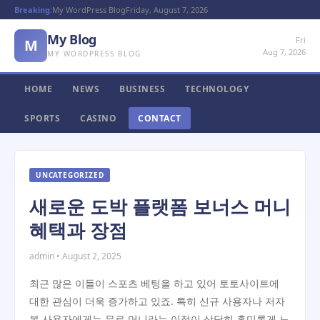
Breaking:
My WordPress Blog
Friday, August 7, 2026
My Blog
Fri
M
Aug 7, 2026
MY WORDPRESS BLOG
HOME
NEWS
BUSINESS
TECHNOLOGY
SPORTS
CASINO
CONTACT
UNCATEGORIZED
새로운 도박 플랫폼 보너스 머니
혜택과 장점
admin • August 2, 2025
최근 많은 이들이 스포츠 베팅을 하고 있어 토토사이트에
대한 관심이 더욱 증가하고 있죠. 특히 신규 사용자나 저자
본 사용자에게는 무료 머니라는 이점이 상당히 흥미롭게 느